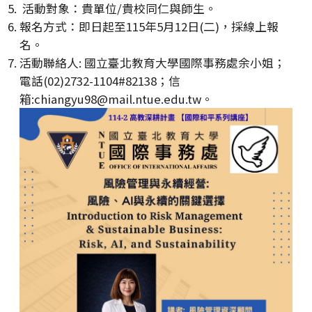
活動對象：貴單位/貴校同仁與師生。
報名方式：即日起至115年5月12日(二)，採線上報
名。
活動聯絡人: 國立臺北教育大學國際事務處余小姐；
電話(02)2732-1104#82138；信
箱:chiangyu98@mail.ntue.edu.tw。