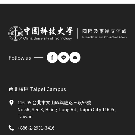
Follow us
台北校區 Taipei Campus
116-95 台北市文山區興隆路三段56號
No.56, Sec.3, Hsing-Lung Rd, Taipei City 11695,
Taiwan
+886-2-2931-3416