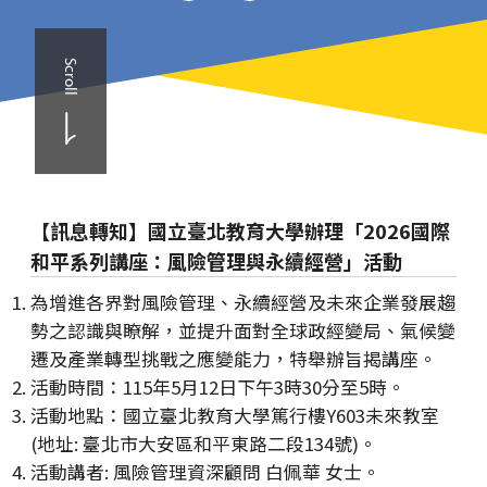
Scroll
【訊息轉知】國立臺北教育大學辦理「2026國際
和平系列講座：風險管理與永續經營」活動
為增進各界對風險管理、永續經營及未來企業發展趨
勢之認識與瞭解，並提升面對全球政經變局、氣候變
遷及產業轉型挑戰之應變能力，特舉辦旨揭講座。
活動時間：115年5月12日下午3時30分至5時。
活動地點：國立臺北教育大學篤行樓Y603未來教室
(地址: 臺北市大安區和平東路二段134號)。
活動講者: 風險管理資深顧問 白佩華 女士。