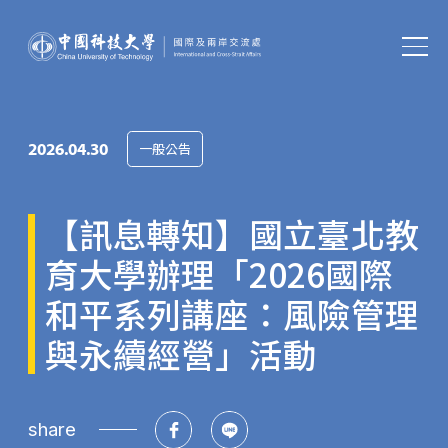
2026.04.30
一般公告
【訊息轉知】國立臺北教
育大學辦理「2026國際
和平系列講座：風險管理
與永續經營」活動
share