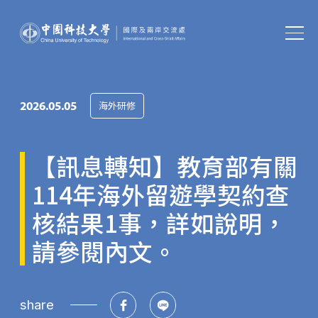
2026.05.05
海外研修
【訊息轉知】教育部有關
114年海外留遊學契約查
核結果1事，詳如說明，
請參閱內文。
share