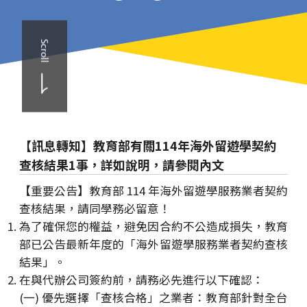
Scroll
【訊息轉知】教育部有關114年海外留遊學契約
查核結果1事，詳如說明，請參閱內文
【重要公告】教育部 114 年海外留遊學服務業者契約
查核結果，請同學務必留意！
為了確保您的權益，避免因合約不公造成損失，教育
部已公告最新年度的「海外留遊學服務業者契約查核
結果」。
在與代辦公司簽約前，請務必先進行以下確認：
(一) 優先選擇「查核合格」之業者：教育部針對全台