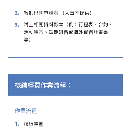
2.
教師出國申請表 （人事室提供）
附上相關資料影本（例：行程表、合約、
3.
活動簽案、短期研習或海外實習計畫書
等）
核銷經費作業流程：
作業流程
1.
核銷簽呈