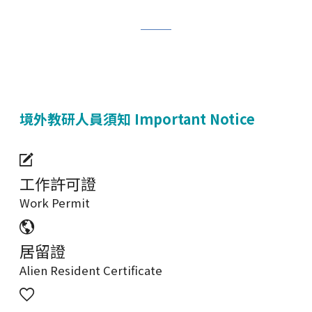
境外教研人員須知 Important Notice
工作許可證
Work Permit
居留證
Alien Resident Certificate