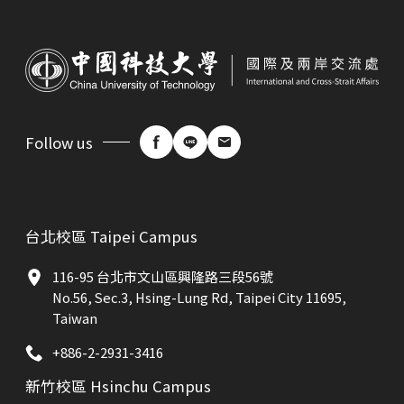
Follow us
台北校區 Taipei Campus
116-95 台北市文山區興隆路三段56號
No.56, Sec.3, Hsing-Lung Rd, Taipei City 11695,
Taiwan
+886-2-2931-3416
新竹校區 Hsinchu Campus