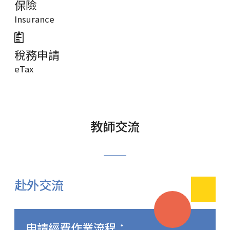
保險
Insurance
稅務申請
eTax
教師交流
赴外交流
申請經費作業流程：