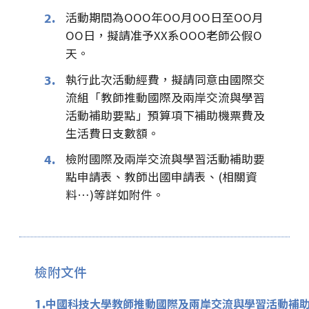
活動期間為OOO年OO月OO日至OO月
2.
OO日，擬請准予XX系OOO老師公假O
天。
執行此次活動經費，擬請同意由國際交
3.
流組「教師推動國際及兩岸交流與學習
活動補助要點」預算項下補助機票費及
生活費日支數額。
檢附國際及兩岸交流與學習活動補助要
4.
點申請表、教師出國申請表、(相關資
料…)等詳如附件。
檢附文件
1.
中國科技大學教師推動國際及兩岸交流與學習活動補