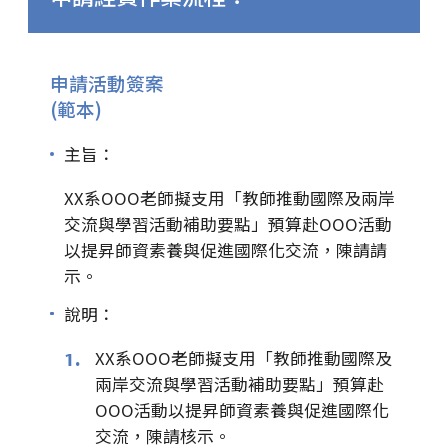
申請活動簽案
(範本)
主旨：
XX系OOO老師擬支用「教師推動國際及兩岸
交流與學習活動補助要點」預算赴OOO活動
以提昇師資素養與促進國際化交流，陳請請
示。
說明：
XX系OOO老師擬支用「教師推動國際及
1.
兩岸交流與學習活動補助要點」預算赴
OOO活動以提昇師資素養與促進國際化
交流，陳請核示。