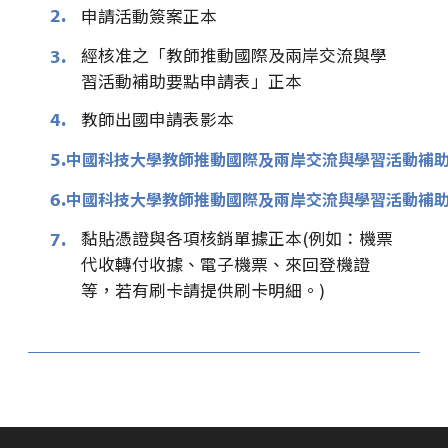
2.
申請活動簽案正本
經核准之「教師推動國際及兩岸交流與學
3.
習活動補助要點申請表」正本
4.
教師出國申請表影本
5.
中國科技大學教師推動國際及兩岸交流與學習活動補
6.
中國科技大學教師推動國際及兩岸交流與學習活動補
黏貼憑證與各項核銷單據正本(例如：機票
7.
代收轉付收據、電子機票、來回登機證
等，若有刷卡請提供刷卡明細。)