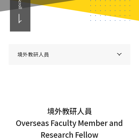
Scroll
境外教研人員
境外教研人員
Overseas Faculty Member and
Research Fellow